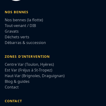
NOS BENNES
Nos bennes (la flotte)
Tout-venant / DIB
Gravats
Déchets verts
Débarras & succession
ZONES D'INTERVENTION
Centre Var (Toulon, Hyères)
Est Var (Fréjus à St-Tropez)
Haut-Var (Brignoles, Draguignan)
Blog & guides
Contact
CONTACT