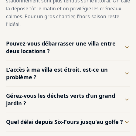
stationnement sont plus tendus sur le littoral. On cale
la dépose tôt le matin et on privilégie les créneaux
calmes. Pour un gros chantier, l'hors-saison reste
l'idéal.
Pouvez-vous débarrasser une villa entre
deux locations ?
L'accès à ma villa est étroit, est-ce un
problème ?
Gérez-vous les déchets verts d'un grand
jardin ?
Quel délai depuis Six-Fours jusqu'au golfe ?