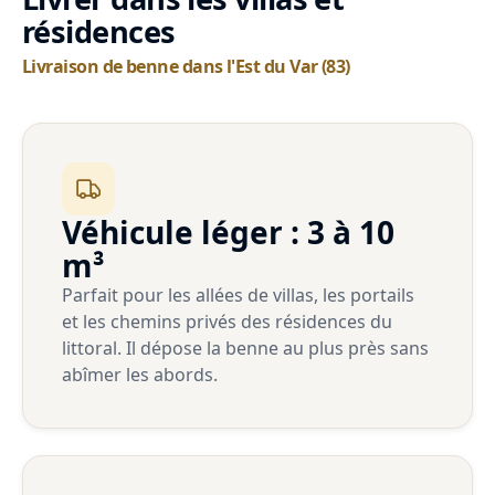
résidences
Livraison de benne dans l'Est du Var (83)
Véhicule léger : 3 à 10
m³
Parfait pour les allées de villas, les portails
et les chemins privés des résidences du
littoral. Il dépose la benne au plus près sans
abîmer les abords.