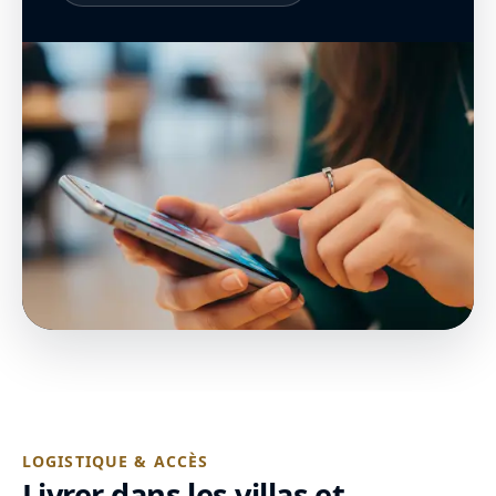
LOGISTIQUE & ACCÈS
Livrer dans les villas et