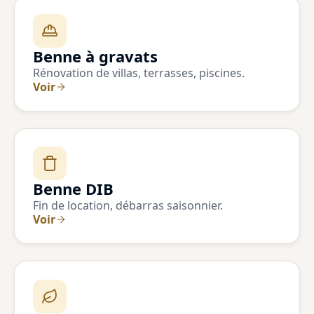
Benne à gravats
Rénovation de villas, terrasses, piscines.
Voir
Benne DIB
Fin de location, débarras saisonnier.
Voir