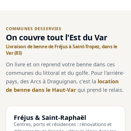
COMMUNES DESSERVIES
On couvre tout l'Est du Var
Livraison de benne de Fréjus à Saint-Tropez, dans le
Var (83)
On livre et on reprend votre benne dans ces
communes du littoral et du golfe. Pour l'arrière-
pays, des Arcs à Draguignan, c'est la
location
de benne dans le Haut-Var
qui prend le relais.
Fréjus & Saint-Raphaël
Centres, ports et résidences : rénovations et