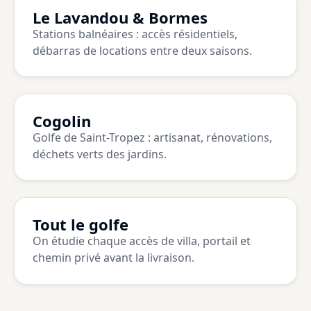
Le Lavandou & Bormes
Stations balnéaires : accès résidentiels,
débarras de locations entre deux saisons.
Cogolin
Golfe de Saint-Tropez : artisanat, rénovations,
déchets verts des jardins.
Tout le golfe
On étudie chaque accès de villa, portail et
chemin privé avant la livraison.