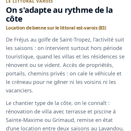
LE LITTORAL VAROIS
On s'adapte au rythme de la
côte
Location de benne sur le littoral est-varois (83)
De Fréjus au golfe de Saint-Tropez, l'activité suit
les saisons : on intervient surtout hors période
touristique, quand les villas et les résidences se
rénovent ou se vident. Accès de propriétés,
portails, chemins privés : on cale le véhicule et
le créneau pour ne gêner ni les voisins ni les
vacanciers.
Le chantier type de la côte, on le connaît :
rénovation de villa avec terrasse et piscine à
Sainte-Maxime ou Grimaud, remise en état
d'une location entre deux saisons au Lavandou,