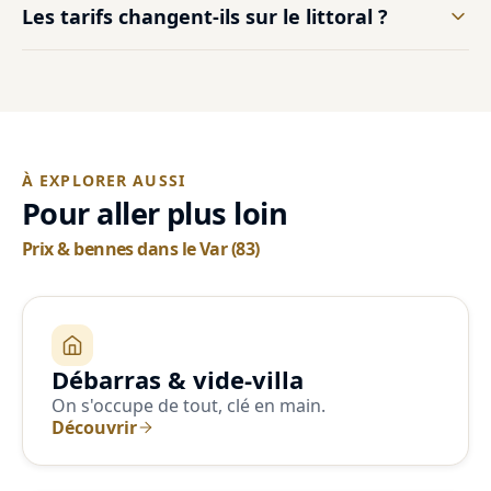
Les tarifs changent-ils sur le littoral ?
À EXPLORER AUSSI
Pour aller plus loin
Prix & bennes dans le Var (83)
Débarras & vide-villa
On s'occupe de tout, clé en main.
Découvrir