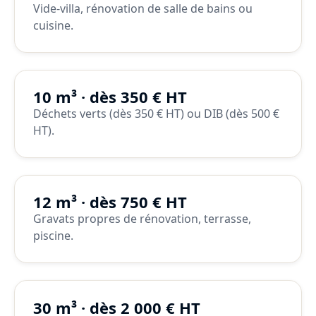
Vide-villa, rénovation de salle de bains ou
cuisine.
10 m³ · dès 350 € HT
Déchets verts (dès 350 € HT) ou DIB (dès 500 €
HT).
12 m³ · dès 750 € HT
Gravats propres de rénovation, terrasse,
piscine.
30 m³ · dès 2 000 € HT