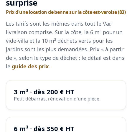
surprise
Prix d'une location de benne sur la côte est-varoise (83)
Les tarifs sont les mêmes dans tout le Var,
livraison comprise. Sur la côte, la 6 m³ pour un
vide-villa et la 10 m³ déchets verts pour les
jardins sont les plus demandées. Prix « à partir
de », selon le type de déchet : le détail est dans
le
guide des prix
.
3 m³ · dès 200 € HT
Petit débarras, rénovation d'une pièce.
6 m³ · dès 350 € HT