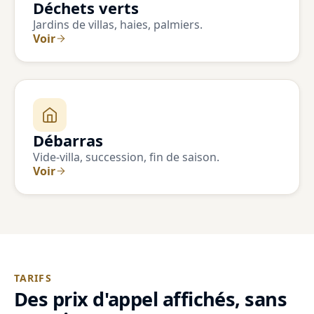
Déchets verts
Jardins de villas, haies, palmiers.
Voir
Débarras
Vide-villa, succession, fin de saison.
Voir
TARIFS
Des prix d'appel affichés, sans