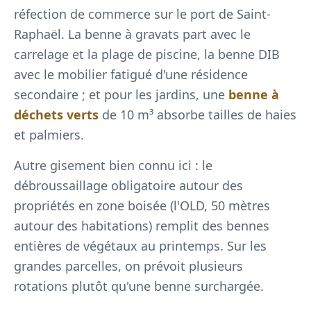
réfection de commerce sur le port de Saint-
Raphaël. La benne à gravats part avec le
carrelage et la plage de piscine, la benne DIB
avec le mobilier fatigué d'une résidence
secondaire ; et pour les jardins, une
benne à
déchets verts
de 10 m³ absorbe tailles de haies
et palmiers.
Autre gisement bien connu ici : le
débroussaillage obligatoire autour des
propriétés en zone boisée (l'OLD, 50 mètres
autour des habitations) remplit des bennes
entières de végétaux au printemps. Sur les
grandes parcelles, on prévoit plusieurs
rotations plutôt qu'une benne surchargée.