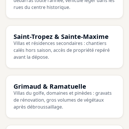
débarras toute l'année, véhicule léger dans les
rues du centre historique.
Saint-Tropez & Sainte-Maxime
Villas et résidences secondaires : chantiers
calés hors saison, accès de propriété repéré
avant la dépose.
Grimaud & Ramatuelle
Villas du golfe, domaines et pinèdes : gravats
de rénovation, gros volumes de végétaux
après débroussaillage.