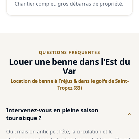
Chantier complet, gros débarras de propriété.
QUESTIONS FRÉQUENTES
Louer une benne dans l'Est du
Var
Location de benne à Fréjus & dans le golfe de Saint-
Tropez (83)
Intervenez-vous en pleine saison
touristique ?
Oui, mais on anticipe : l'été, la circulation et le