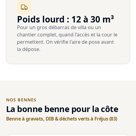
Poids lourd : 12 à 30 m³
Pour un gros débarras de villa ou un
chantier complet, quand l'accès et la cour le
permettent. On vérifie l'aire de pose avant
la dépose.
NOS BENNES
La bonne benne pour la côte
Benne à gravats, DIB & déchets verts à Fréjus (83)