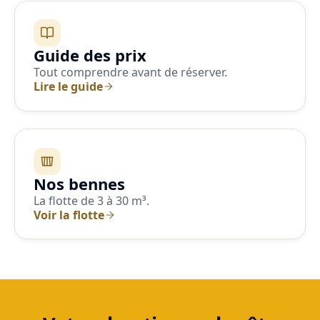
Guide des prix
Tout comprendre avant de réserver.
Lire le guide
Nos bennes
La flotte de 3 à 30 m³.
Voir la flotte