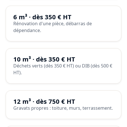
6 m³ · dès 350 € HT
Rénovation d'une pièce, débarras de
dépendance.
10 m³ · dès 350 € HT
Déchets verts (dès 350 € HT) ou DIB (dès 500 €
HT).
12 m³ · dès 750 € HT
Gravats propres : toiture, murs, terrassement.