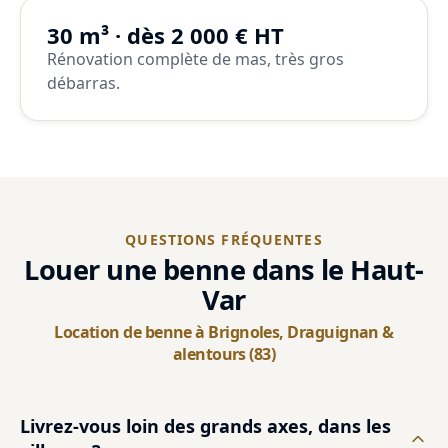
30 m³ · dès 2 000 € HT
Rénovation complète de mas, très gros
débarras.
QUESTIONS FRÉQUENTES
Louer une benne dans le Haut-
Var
Location de benne à Brignoles, Draguignan &
alentours (83)
Livrez-vous loin des grands axes, dans les