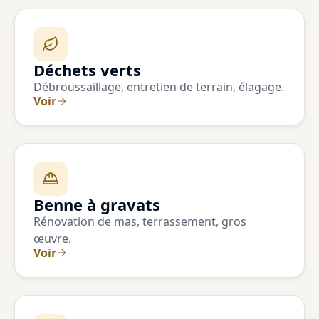
Déchets verts
Débroussaillage, entretien de terrain, élagage.
Voir
Benne à gravats
Rénovation de mas, terrassement, gros
œuvre.
Voir