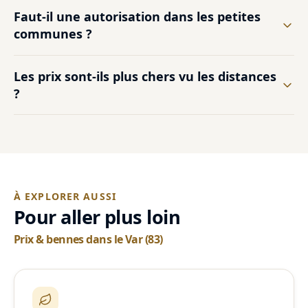
Faut-il une autorisation dans les petites
communes ?
Les prix sont-ils plus chers vu les distances
?
À EXPLORER AUSSI
Pour aller plus loin
Prix & bennes dans le Var (83)