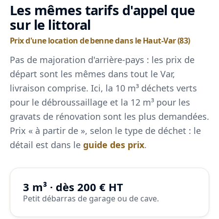
Les mêmes tarifs d'appel que
sur le littoral
Prix d'une location de benne dans le Haut-Var (83)
Pas de majoration d'arrière-pays : les prix de
départ sont les mêmes dans tout le Var,
livraison comprise. Ici, la 10 m³ déchets verts
pour le débroussaillage et la 12 m³ pour les
gravats de rénovation sont les plus demandées.
Prix « à partir de », selon le type de déchet : le
détail est dans le
guide des prix
.
3 m³ · dès 200 € HT
Petit débarras de garage ou de cave.