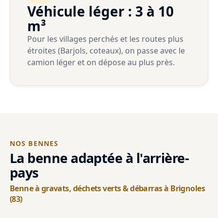
Véhicule léger : 3 à 10
m³
Pour les villages perchés et les routes plus
étroites (Barjols, coteaux), on passe avec le
camion léger et on dépose au plus près.
NOS BENNES
La benne adaptée à l'arrière-
pays
Benne à gravats, déchets verts & débarras à Brignoles
(83)