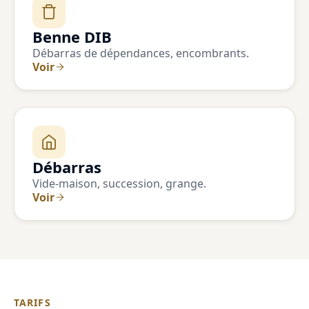
Benne DIB
Débarras de dépendances, encombrants.
Voir
Débarras
Vide-maison, succession, grange.
Voir
TARIFS