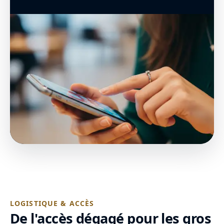
LOGISTIQUE & ACCÈS
De l'accès dégagé pour les gros