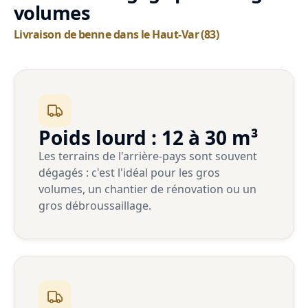
volumes
Livraison de benne dans le Haut-Var (83)
Poids lourd : 12 à 30 m³
Les terrains de l'arrière-pays sont souvent
dégagés : c'est l'idéal pour les gros
volumes, un chantier de rénovation ou un
gros débroussaillage.