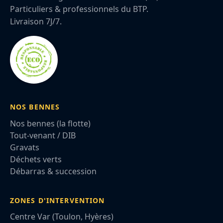
Particuliers & professionnels du BTP.
Livraison 7J/7.
NOS BENNES
Nos bennes (la flotte)
Tout-venant / DIB
Gravats
Déchets verts
Débarras & succession
ZONES D'INTERVENTION
Centre Var (Toulon, Hyères)