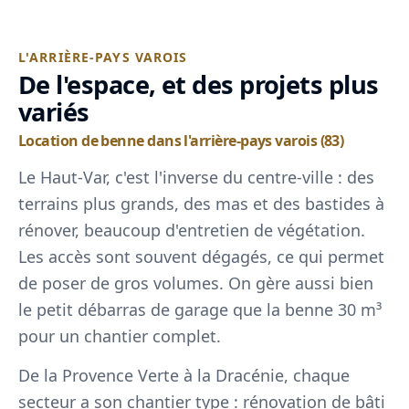
L'ARRIÈRE-PAYS VAROIS
De l'espace, et des projets plus
variés
Location de benne dans l'arrière-pays varois (83)
Le Haut-Var, c'est l'inverse du centre-ville : des
terrains plus grands, des mas et des bastides à
rénover, beaucoup d'entretien de végétation.
Les accès sont souvent dégagés, ce qui permet
de poser de gros volumes. On gère aussi bien
le petit débarras de garage que la benne 30 m³
pour un chantier complet.
De la Provence Verte à la Dracénie, chaque
secteur a son chantier type : rénovation de bâti