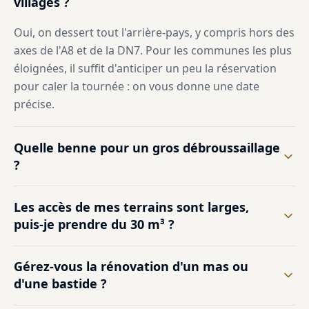
villages ?
Oui, on dessert tout l'arrière-pays, y compris hors des
axes de l'A8 et de la DN7. Pour les communes les plus
éloignées, il suffit d'anticiper un peu la réservation
pour caler la tournée : on vous donne une date
précise.
Quelle benne pour un gros débroussaillage
?
Les accès de mes terrains sont larges,
puis-je prendre du 30 m³ ?
Gérez-vous la rénovation d'un mas ou
d'une bastide ?