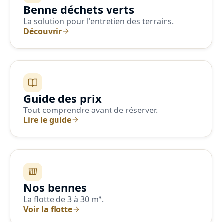
Benne déchets verts
La solution pour l'entretien des terrains.
Découvrir
Guide des prix
Tout comprendre avant de réserver.
Lire le guide
Nos bennes
La flotte de 3 à 30 m³.
Voir la flotte