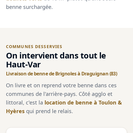
benne surchargée.
COMMUNES DESSERVIES
On intervient dans tout le
Haut-Var
Livraison de benne de Brignoles à Draguignan (83)
On livre et on reprend votre benne dans ces
communes de l'arrière-pays. Côté agglo et
littoral, c'est la
location de benne à Toulon &
Hyères
qui prend le relais.