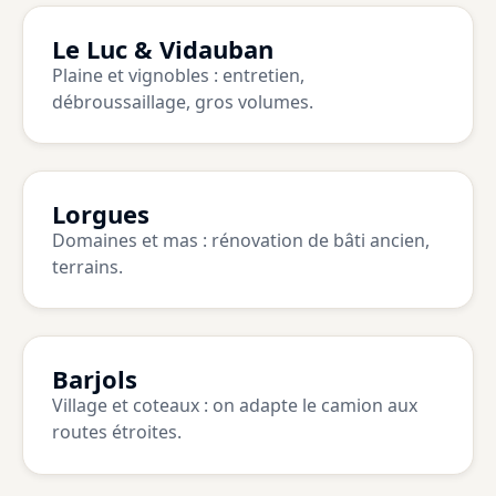
Le Luc & Vidauban
Plaine et vignobles : entretien,
débroussaillage, gros volumes.
Lorgues
Domaines et mas : rénovation de bâti ancien,
terrains.
Barjols
Village et coteaux : on adapte le camion aux
routes étroites.