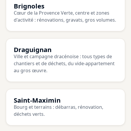
Brignoles
Cœur de la Provence Verte, centre et zones
d'activité : rénovations, gravats, gros volumes.
Draguignan
Ville et campagne dracénoise : tous types de
chantiers et de déchets, du vide-appartement
au gros œuvre.
Saint-Maximin
Bourg et terrains : débarras, rénovation,
déchets verts.