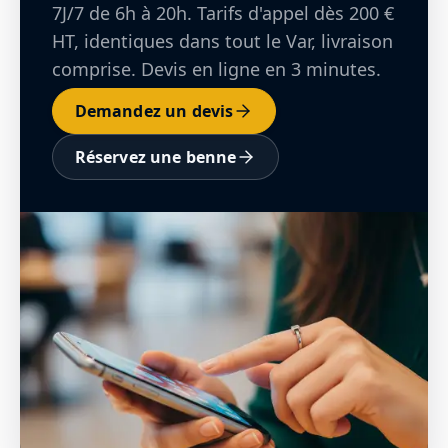
7J/7 de 6h à 20h. Tarifs d'appel dès 200 €
HT, identiques dans tout le Var, livraison
comprise. Devis en ligne en 3 minutes.
Demandez un devis
Réservez une benne