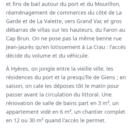
et fins de bail autour du port et du Mourillon,
réaménagement de commerces du côté de La
Garde et de La Valette, vers Grand Var, et gros
débarras de villas sur les hauteurs, du Faron au
Cap Brun. On ne pose pas la même benne rue
Jean-Jaurès qu'en lotissement à La Crau : l'accès
décide du volume et du véhicule.
À Hyères, on jongle entre la vieille ville, les
résidences du port et la presqu'île de Giens ; en
saison, on cale les déposes tôt le matin pour
passer avant la circulation du littoral. Une
rénovation de salle de bains part en 3 m³, un
appartement vidé en 6 m³, un chantier complet
en 12 ou 30 m³ quand l'accès le permet.