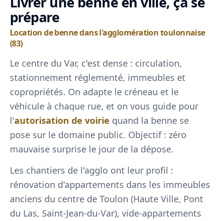
Livrer une benne en ville, ça se
prépare
Location de benne dans l'agglomération toulonnaise
(83)
Le centre du Var, c'est dense : circulation,
stationnement réglementé, immeubles et
copropriétés. On adapte le créneau et le
véhicule à chaque rue, et on vous guide pour
l'
autorisation de voirie
quand la benne se
pose sur le domaine public. Objectif : zéro
mauvaise surprise le jour de la dépose.
Les chantiers de l'agglo ont leur profil :
rénovation d'appartements dans les immeubles
anciens du centre de Toulon (Haute Ville, Pont
du Las, Saint-Jean-du-Var), vide-appartements