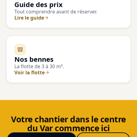
Guide des prix
Tout comprendre avant de réserver.
Lire le guide
Nos bennes
La flotte de 3 à 30 m³.
Voir la flotte
Votre chantier dans le centre
du Var commence ici