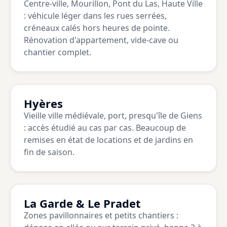
Centre-ville, Mourillon, Pont du Las, Haute Ville
: véhicule léger dans les rues serrées,
créneaux calés hors heures de pointe.
Rénovation d'appartement, vide-cave ou
chantier complet.
Hyères
Vieille ville médiévale, port, presqu'île de Giens
: accès étudié au cas par cas. Beaucoup de
remises en état de locations et de jardins en
fin de saison.
La Garde & Le Pradet
Zones pavillonnaires et petits chantiers :