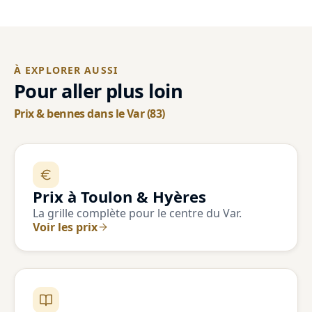
À EXPLORER AUSSI
Pour aller plus loin
Prix & bennes dans le Var (83)
Prix à Toulon & Hyères
La grille complète pour le centre du Var.
Voir les prix