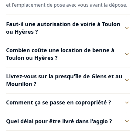
et l'emplacement de pose avec vous avant la dépose.
Faut-il une autorisation de voirie à Toulon
ou Hyères ?
Combien coûte une location de benne à
Toulon ou Hyères ?
Livrez-vous sur la presqu'île de Giens et au
Mourillon ?
Comment ça se passe en copropriété ?
Quel délai pour être livré dans l'agglo ?