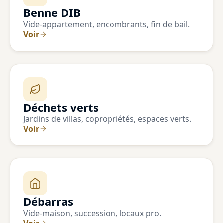
Benne DIB
Vide-appartement, encombrants, fin de bail.
Voir
Déchets verts
Jardins de villas, copropriétés, espaces verts.
Voir
Débarras
Vide-maison, succession, locaux pro.
Voir