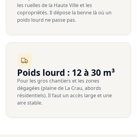
les ruelles de la Haute Ville et les
copropriétés. Il dépose la benne là où un
poids lourd ne passe pas.
Poids lourd : 12 à 30 m³
Pour les gros chantiers et les zones
dégagées (plaine de La Crau, abords
résidentiels). Il faut un accès large et une
aire stable.