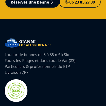
Réservez une benne
06 23 85 27 30
GIANNI
LOCATION BENNES
Loueur de bennes de 3 à 35 m³ à Six-
Fours-les-Plages et dans tout le Var (83).
Particuliers & professionnels du BTP.
Livraison 7J/7.