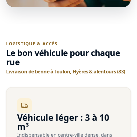
LOGISTIQUE & ACCÈS
Le bon véhicule pour chaque
rue
Livraison de benne à Toulon, Hyères & alentours (83)
Véhicule léger : 3 à 10
m³
Indispensable en centre-ville dense, dans