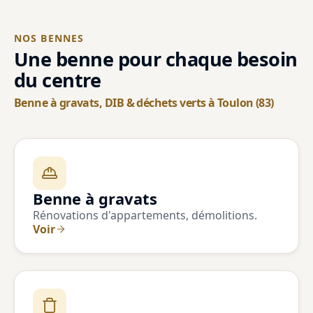
NOS BENNES
Une benne pour chaque besoin
du centre
Benne à gravats, DIB & déchets verts à Toulon (83)
Benne à gravats
Rénovations d'appartements, démolitions.
Voir