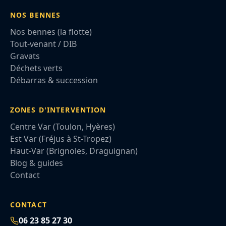
NOS BENNES
Nos bennes (la flotte)
Tout-venant / DIB
Gravats
Déchets verts
Débarras & succession
ZONES D'INTERVENTION
Centre Var (Toulon, Hyères)
Est Var (Fréjus à St-Tropez)
Haut-Var (Brignoles, Draguignan)
Blog & guides
Contact
CONTACT
06 23 85 27 30