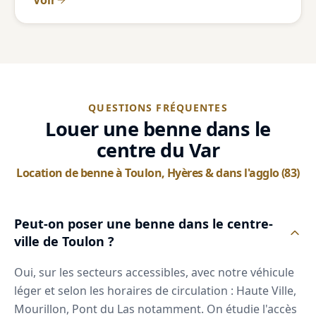
QUESTIONS FRÉQUENTES
Louer une benne dans le
centre du Var
Location de benne à Toulon, Hyères & dans l'agglo (83)
Peut-on poser une benne dans le centre-
ville de Toulon ?
Oui, sur les secteurs accessibles, avec notre véhicule
léger et selon les horaires de circulation : Haute Ville,
Mourillon, Pont du Las notamment. On étudie l'accès