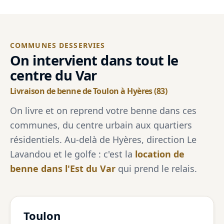
COMMUNES DESSERVIES
On intervient dans tout le
centre du Var
Livraison de benne de Toulon à Hyères (83)
On livre et on reprend votre benne dans ces
communes, du centre urbain aux quartiers
résidentiels. Au-delà de Hyères, direction Le
Lavandou et le golfe : c'est la
location de
benne dans l'Est du Var
qui prend le relais.
Toulon