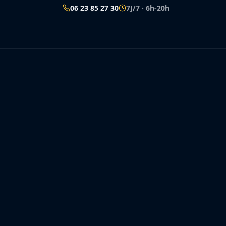
06 23 85 27 30
7J/7 · 6h-20h