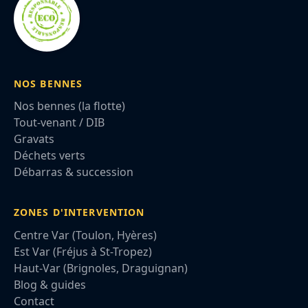
NOS BENNES
Nos bennes (la flotte)
Tout-venant / DIB
Gravats
Déchets verts
Débarras & succession
ZONES D'INTERVENTION
Centre Var (Toulon, Hyères)
Est Var (Fréjus à St-Tropez)
Haut-Var (Brignoles, Draguignan)
Blog & guides
Contact