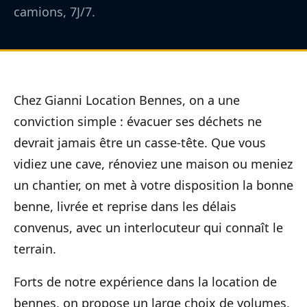
camions, 7J/7.
Chez Gianni Location Bennes, on a une
conviction simple : évacuer ses déchets ne
devrait jamais être un casse-tête. Que vous
vidiez une cave, rénoviez une maison ou meniez
un chantier, on met à votre disposition la bonne
benne, livrée et reprise dans les délais
convenus, avec un interlocuteur qui connaît le
terrain.
Forts de notre expérience dans la location de
bennes, on propose un large choix de volumes,