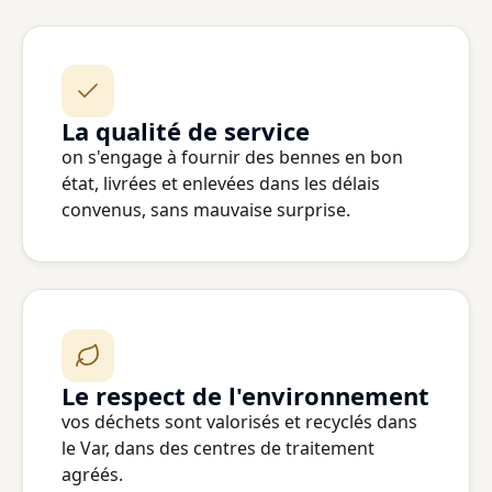
La qualité de service
on s'engage à fournir des bennes en bon
état, livrées et enlevées dans les délais
convenus, sans mauvaise surprise.
Le respect de l'environnement
vos déchets sont valorisés et recyclés dans
le Var, dans des centres de traitement
agréés.