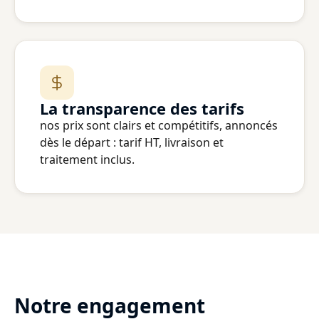
La transparence des tarifs
nos prix sont clairs et compétitifs, annoncés
dès le départ : tarif HT, livraison et
traitement inclus.
Notre engagement