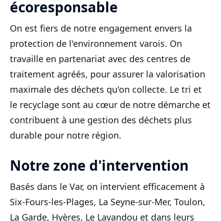
écoresponsable
On est fiers de notre engagement envers la
protection de l'environnement varois. On
travaille en partenariat avec des centres de
traitement agréés, pour assurer la valorisation
maximale des déchets qu'on collecte. Le tri et
le recyclage sont au cœur de notre démarche et
contribuent à une gestion des déchets plus
durable pour notre région.
Notre zone d'intervention
Basés dans le Var, on intervient efficacement à
Six-Fours-les-Plages, La Seyne-sur-Mer, Toulon,
La Garde, Hyères, Le Lavandou et dans leurs