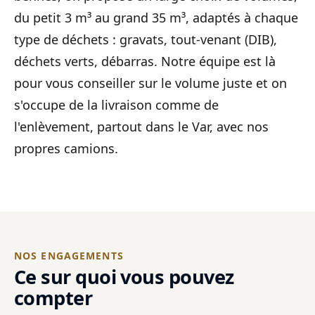
du petit 3 m³ au grand 35 m³, adaptés à chaque
type de déchets : gravats, tout-venant (DIB),
déchets verts, débarras. Notre équipe est là
pour vous conseiller sur le volume juste et on
s'occupe de la livraison comme de
l'enlèvement, partout dans le Var, avec nos
propres camions.
NOS ENGAGEMENTS
Ce sur quoi vous pouvez
compter